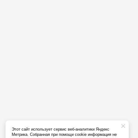
Этот сайт использует сервис веб-аналитики Яндекс
Метрика. Собранная при помощи cookie информация не