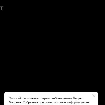
Этот сайт использует сервис веб-аналитики Яндекс
Метрика. Собранная при помощи cookie информация не