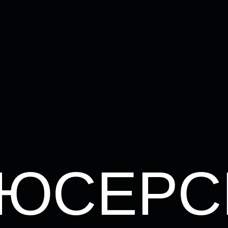
ЮСЕРС