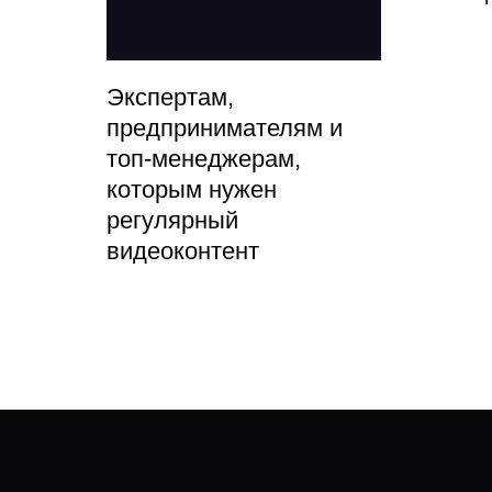
Экспертам,
предпринимателям и
топ-менеджерам,
которым нужен
регулярный
видеоконтент