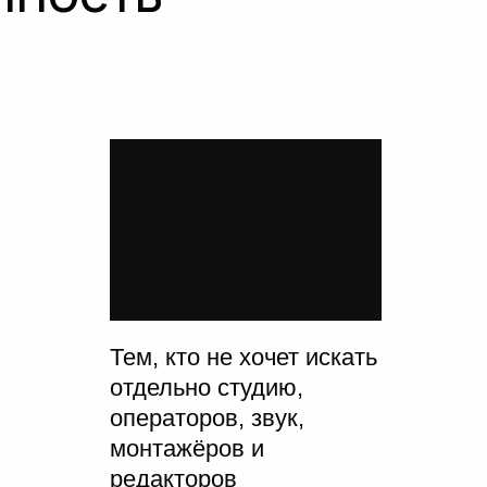
Тем, кто не хочет искать
отдельно студию,
операторов, звук,
монтажёров и
редакторов